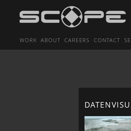
WORK
ABOUT
CAREERS
CONTACT
SE
DATENVISU