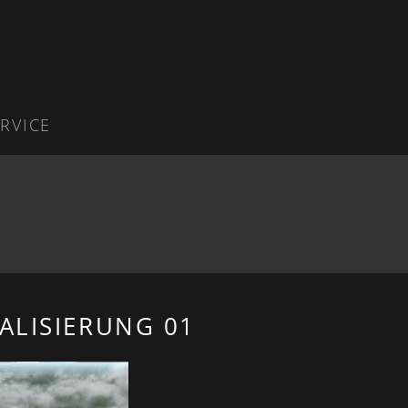
RVICE
ALISIERUNG 01